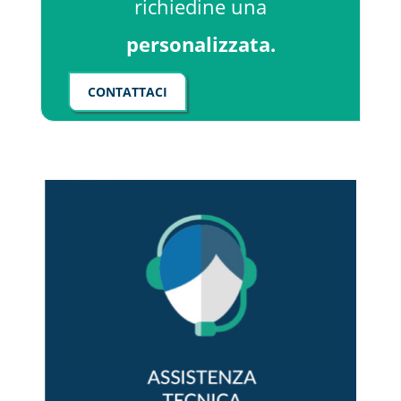
richiedine una
personalizzata.
CONTATTACI