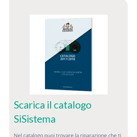
Scarica il catalogo
SiSistema
Nel catalogo puoi trovare la riparazione che ti