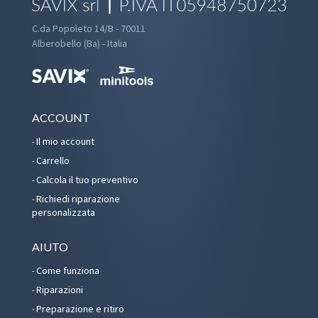
C.da Popoleto 14/B - 70011
Alberobello (Ba) - Italia
ACCOUNT
Il mio account
Carrello
Calcola il tuo preventivo
Richiedi riparazione
personalizzata
AIUTO
Come funziona
Riparazioni
Preparazione e ritiro