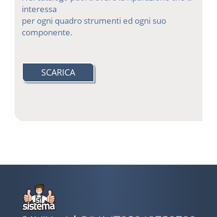
interessa
per ogni quadro strumenti ed ogni suo
componente.
SCARICA